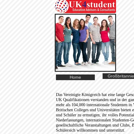
Großbritanni
Home
Das Vereinigte Königreich hat eine lange Gesc
UK Qualifikationen verstanden und in der gan
mehr als 104,000 internationale Studenten in 
Britischen Colleges und Universitäten bieten 
und Schüler zu ermutigen, ihr volles Potenzial
Niederlassungen, internationalen Studenten-Ge
gesellschaftliche Veranstaltungen und Clubs, B
Schülersich willkommen und unterstützt.