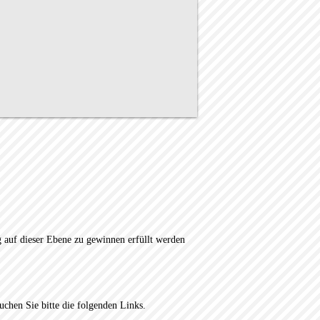
g auf dieser Ebene zu gewinnen erfüllt werden
chen Sie bitte die folgenden Links.